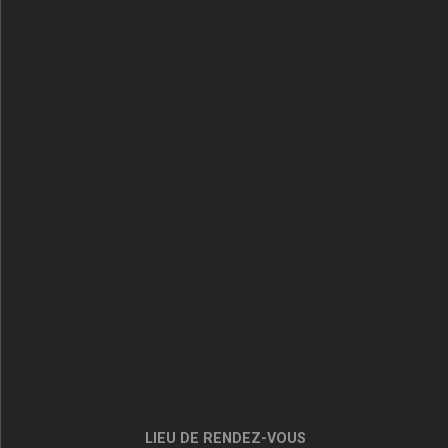
LIEU DE RENDEZ-VOUS