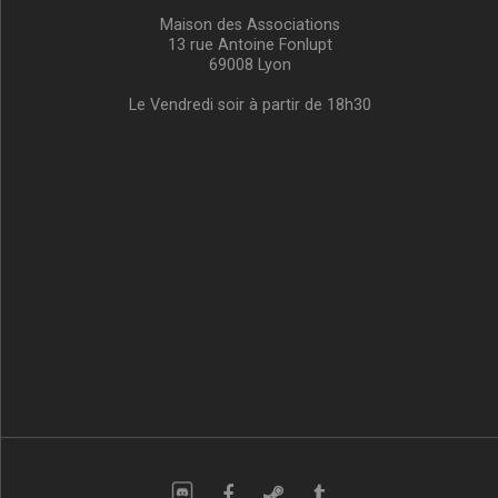
Maison des Associations
13 rue Antoine Fonlupt
69008 Lyon
Le Vendredi soir à partir de 18h30