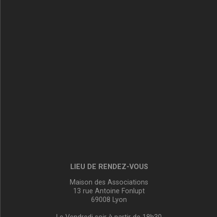
LIEU DE RENDEZ-VOUS
Maison des Associations
13 rue Antoine Fonlupt
69008 Lyon