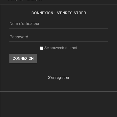
CONNEXION
•
S’ENREGISTRER
Se souvenir de moi
S’enregistrer