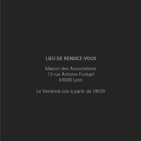
LIEU DE RENDEZ-VOUS
Maison des Associations
13 rue Antoine Fonlupt
69008 Lyon
Le Vendredi soir à partir de 18h30