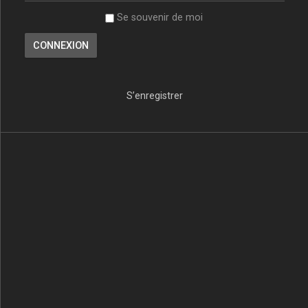
Se souvenir de moi
S’enregistrer