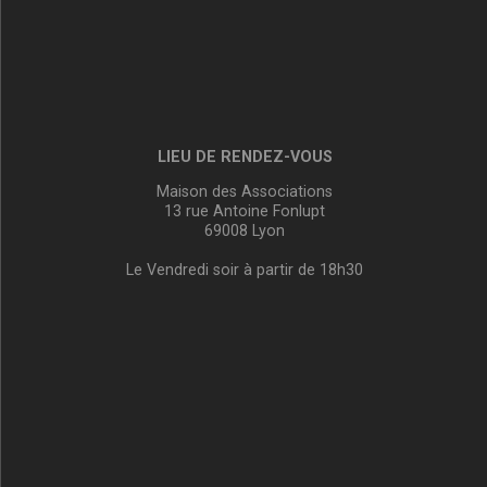
LIEU DE RENDEZ-VOUS
Maison des Associations
13 rue Antoine Fonlupt
69008 Lyon
Le Vendredi soir à partir de 18h30