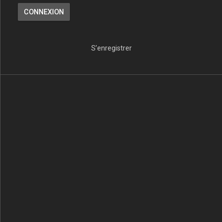
S’enregistrer