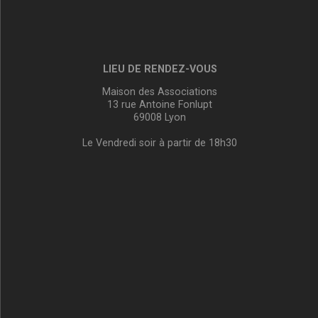
LIEU DE RENDEZ-VOUS
Maison des Associations
13 rue Antoine Fonlupt
69008 Lyon
Le Vendredi soir à partir de 18h30