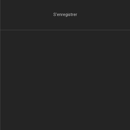
S’enregistrer