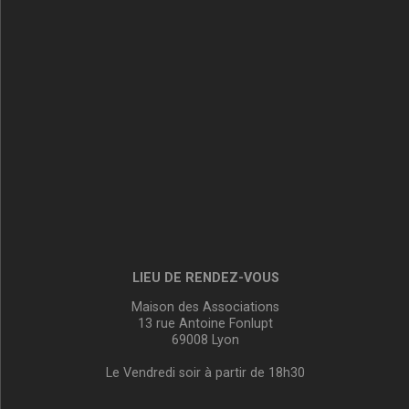
LIEU DE RENDEZ-VOUS
Maison des Associations
13 rue Antoine Fonlupt
69008 Lyon
Le Vendredi soir à partir de 18h30