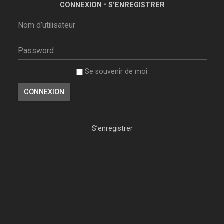
CONNEXION
•
S’ENREGISTRER
Se souvenir de moi
S’enregistrer