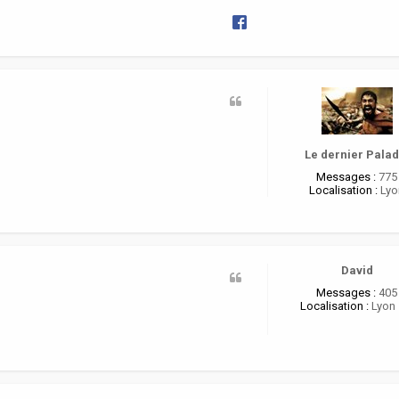
Le dernier Palad
Messages :
775
Localisation :
Lyo
David
Messages :
405
Localisation :
Lyon 