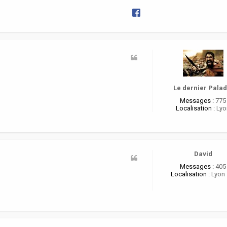
Le dernier Palad
Messages :
775
Localisation :
Lyo
David
Messages :
405
Localisation :
Lyon 