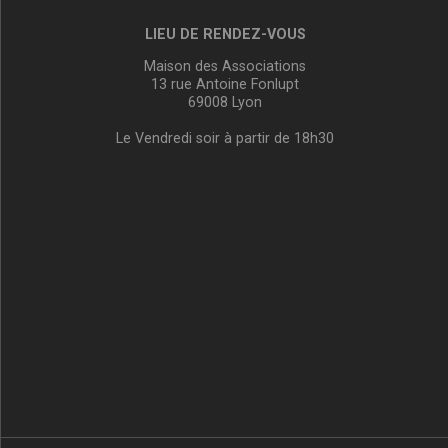
LIEU DE RENDEZ-VOUS
Maison des Associations
13 rue Antoine Fonlupt
69008 Lyon
Le Vendredi soir à partir de 18h30