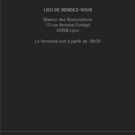
LIEU DE RENDEZ-VOUS
Maison des Associations
13 rue Antoine Fonlupt
69008 Lyon
Le Vendredi soir à partir de 18h30