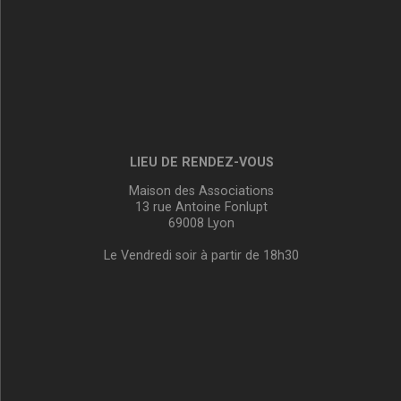
LIEU DE RENDEZ-VOUS
Maison des Associations
13 rue Antoine Fonlupt
69008 Lyon
Le Vendredi soir à partir de 18h30