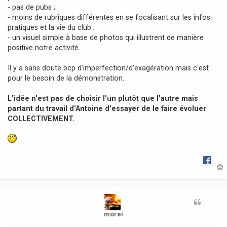
- pas de pubs ;
- moins de rubriques différentes en se focalisant sur les infos
pratiques et la vie du club ;
- un visuel simple à base de photos qui illustrent de manière
positive notre activité.
Il y a sans doute bcp d'imperfection/d'exagération mais c'est
pour le besoin de la démonstration.
L'idée n'est pas de choisir l'un plutôt que l'autre mais
partant du travail d'Antoine d'essayer de le faire évoluer
COLLECTIVEMENT.
t
morei