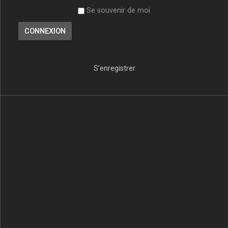
Se souvenir de moi
S’enregistrer