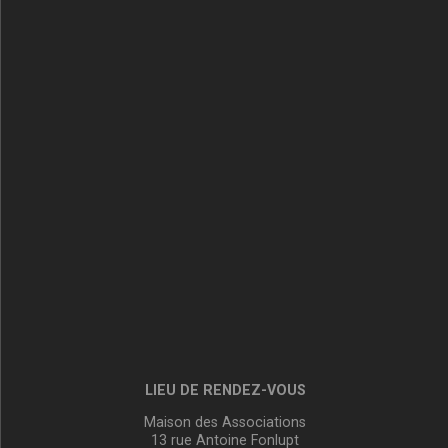
LIEU DE RENDEZ-VOUS
Maison des Associations
13 rue Antoine Fonlupt