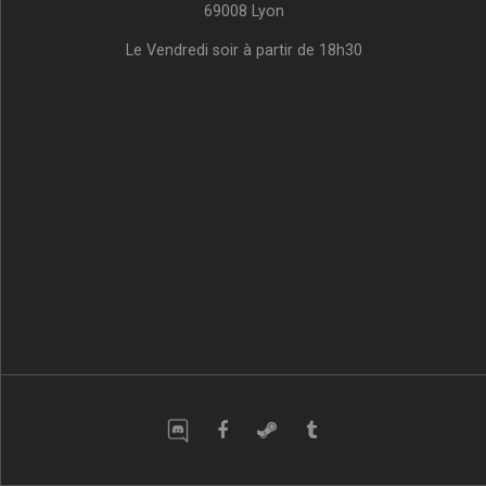
69008 Lyon
Le Vendredi soir à partir de 18h30