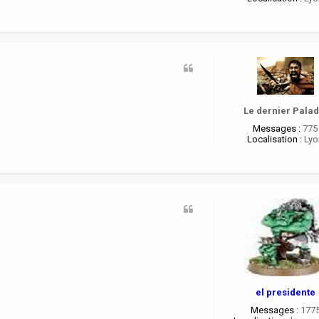
Le dernier Palad
Messages :
775
Localisation :
Lyo
el presidente
Messages :
177