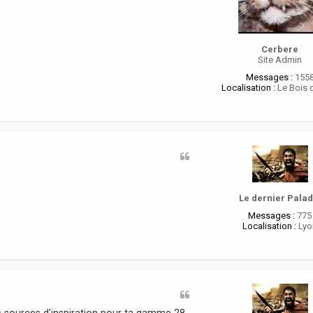
Cerbere
Site Admin
Messages :
155
Localisation :
Le Bois 
Le dernier Palad
Messages :
775
Localisation :
Lyo