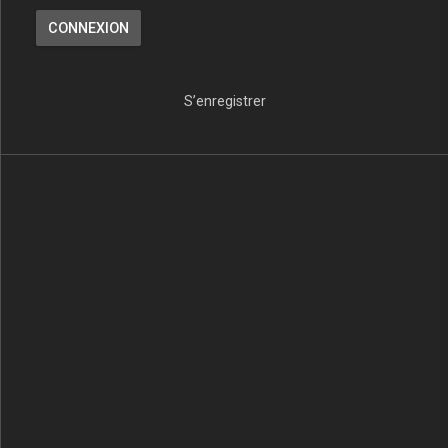
S’enregistrer