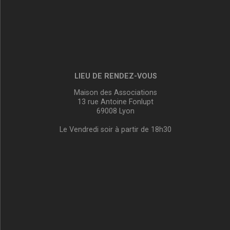
LIEU DE RENDEZ-VOUS
Maison des Associations
13 rue Antoine Fonlupt
69008 Lyon
Le Vendredi soir à partir de 18h30