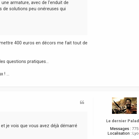
 une armature, avec de l'enduit de
ns de solutions peu onéreuses qui
 mettre 400 euros en décors me fait tout de
es questions pratiques...
! ...
Le dernier Palad
e et je vois que vous avez déjà démarré
Messages :
775
Localisation :
Lyo