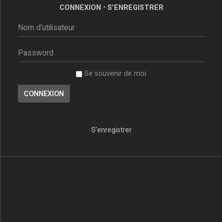
CONNEXION
•
S’ENREGISTRER
Se souvenir de moi
S’enregistrer