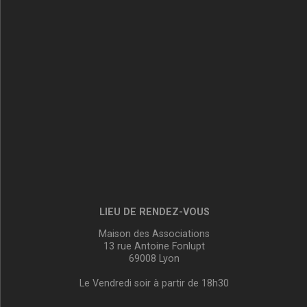
LIEU DE RENDEZ-VOUS
Maison des Associations
13 rue Antoine Fonlupt
69008 Lyon
Le Vendredi soir à partir de 18h30