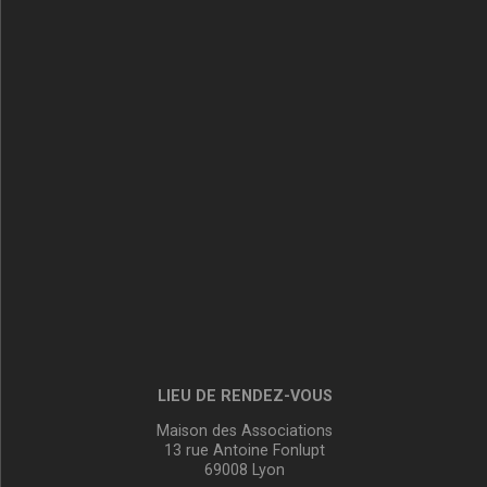
LIEU DE RENDEZ-VOUS
Maison des Associations
13 rue Antoine Fonlupt
69008 Lyon