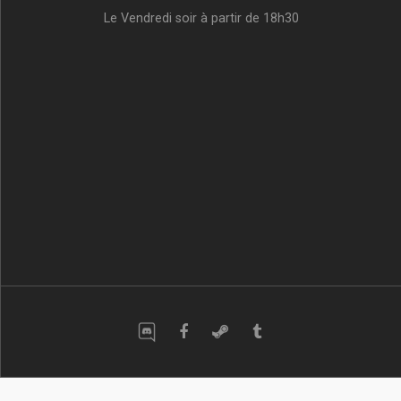
Le Vendredi soir à partir de 18h30