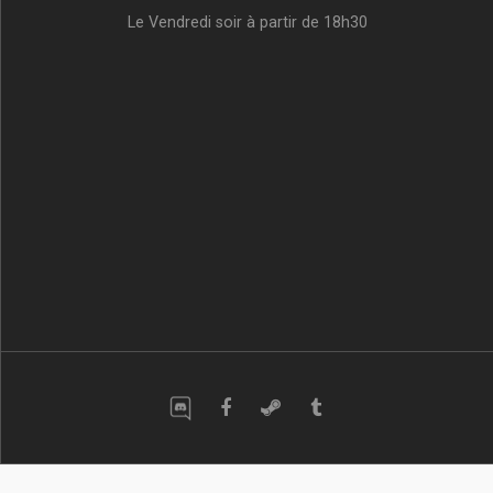
Le Vendredi soir à partir de 18h30