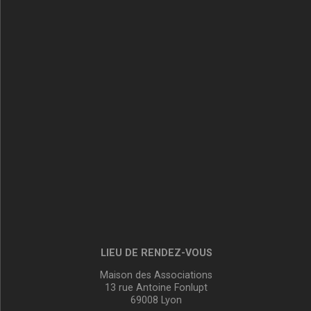
LIEU DE RENDEZ-VOUS
Maison des Associations
13 rue Antoine Fonlupt
69008 Lyon