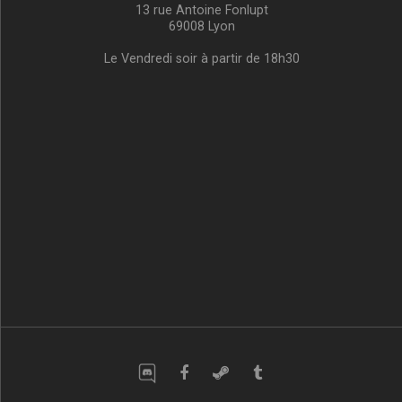
13 rue Antoine Fonlupt
69008 Lyon
Le Vendredi soir à partir de 18h30