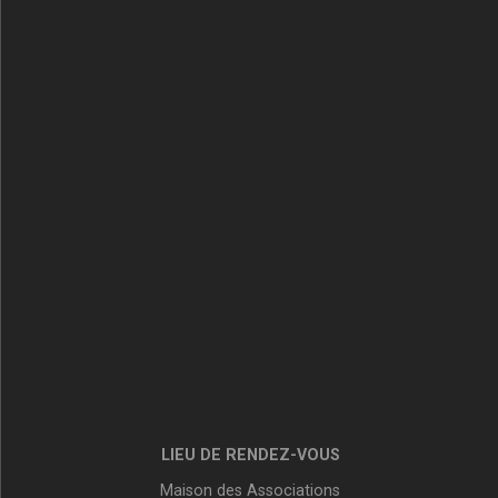
LIEU DE RENDEZ-VOUS
Maison des Associations