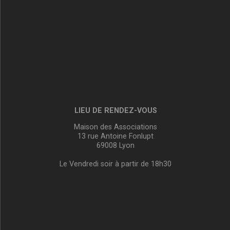
LIEU DE RENDEZ-VOUS
Maison des Associations
13 rue Antoine Fonlupt
69008 Lyon
Le Vendredi soir à partir de 18h30