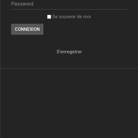
Se souvenir de moi
S’enregistrer