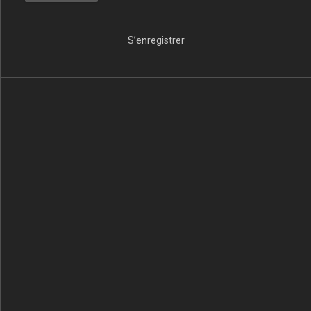
S’enregistrer