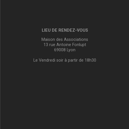
LIEU DE RENDEZ-VOUS
Maison des Associations
13 rue Antoine Fonlupt
69008 Lyon
Le Vendredi soir à partir de 18h30