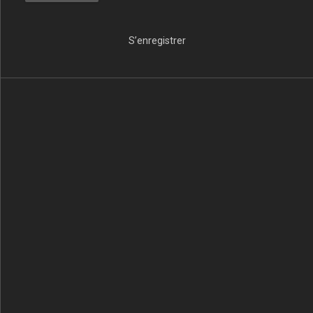
S’enregistrer