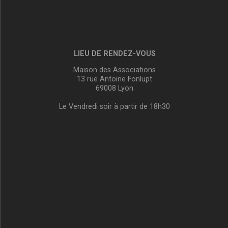
LIEU DE RENDEZ-VOUS
Maison des Associations
13 rue Antoine Fonlupt
69008 Lyon
Le Vendredi soir à partir de 18h30