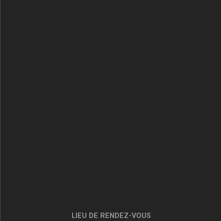
LIEU DE RENDEZ-VOUS