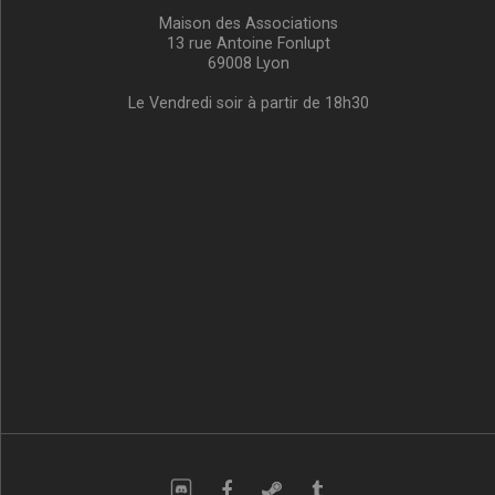
Maison des Associations
13 rue Antoine Fonlupt
69008 Lyon
Le Vendredi soir à partir de 18h30