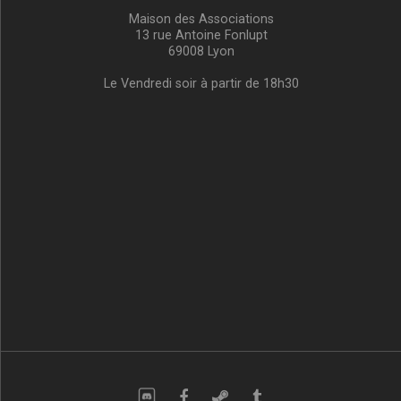
Maison des Associations
13 rue Antoine Fonlupt
69008 Lyon
Le Vendredi soir à partir de 18h30