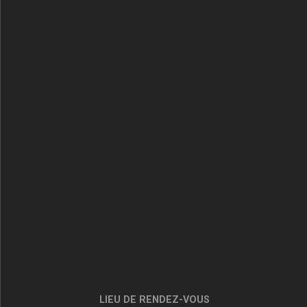
LIEU DE RENDEZ-VOUS