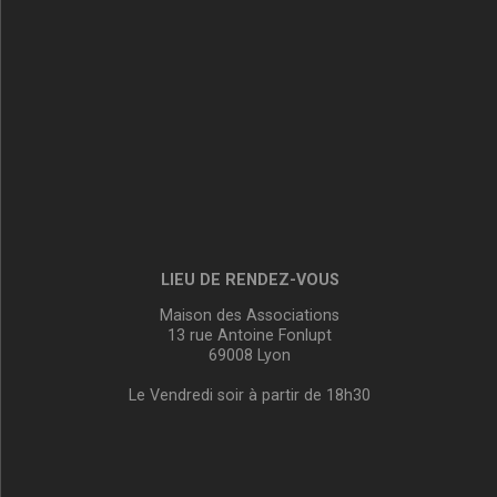
LIEU DE RENDEZ-VOUS
Maison des Associations
13 rue Antoine Fonlupt
69008 Lyon
Le Vendredi soir à partir de 18h30