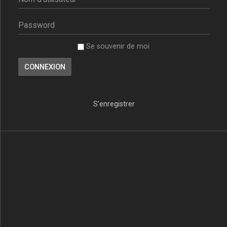
Se souvenir de moi
S’enregistrer