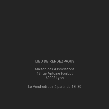
LIEU DE RENDEZ-VOUS
Maison des Associations
13 rue Antoine Fonlupt
69008 Lyon
Le Vendredi soir à partir de 18h30