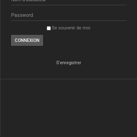
Se souvenir de moi
S’enregistrer