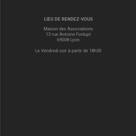
LIEU DE RENDEZ-VOUS
Maison des Associations
13 rue Antoine Fonlupt
69008 Lyon
Le Vendredi soir à partir de 18h30