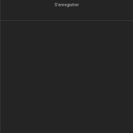
S’enregistrer