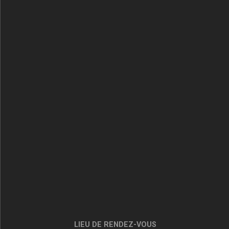
LIEU DE RENDEZ-VOUS