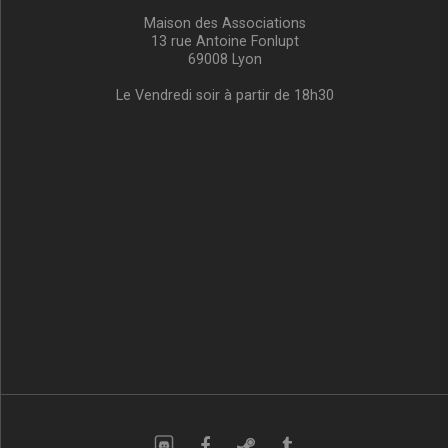
Maison des Associations
13 rue Antoine Fonlupt
69008 Lyon
Le Vendredi soir à partir de 18h30