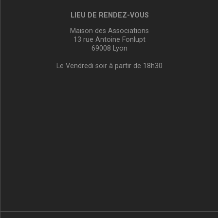
LIEU DE RENDEZ-VOUS
Maison des Associations
13 rue Antoine Fonlupt
69008 Lyon
Le Vendredi soir à partir de 18h30