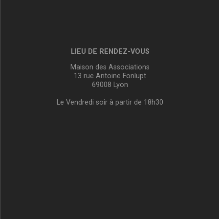
LIEU DE RENDEZ-VOUS
Maison des Associations
13 rue Antoine Fonlupt
69008 Lyon
Le Vendredi soir à partir de 18h30