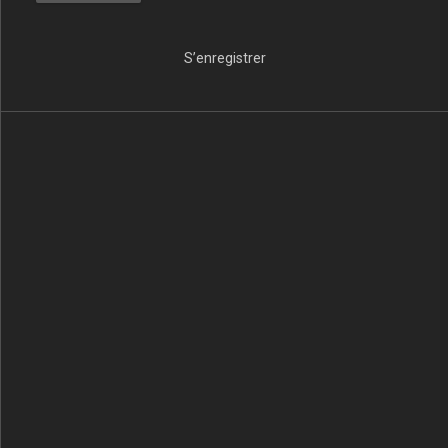
S’enregistrer