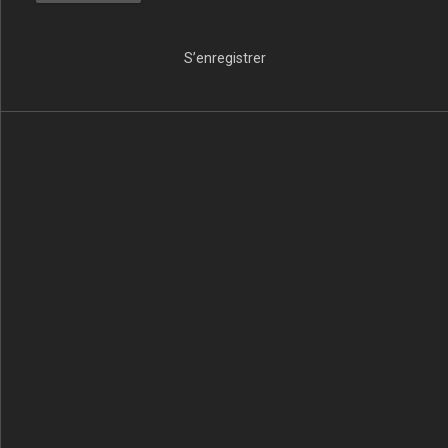
S’enregistrer