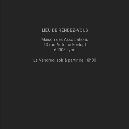
LIEU DE RENDEZ-VOUS
Maison des Associations
13 rue Antoine Fonlupt
69008 Lyon
Le Vendredi soir à partir de 18h30