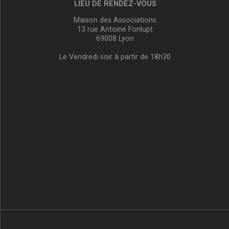
LIEU DE RENDEZ-VOUS
Maison des Associations
13 rue Antoine Fonlupt
69008 Lyon
Le Vendredi soir à partir de 18h30