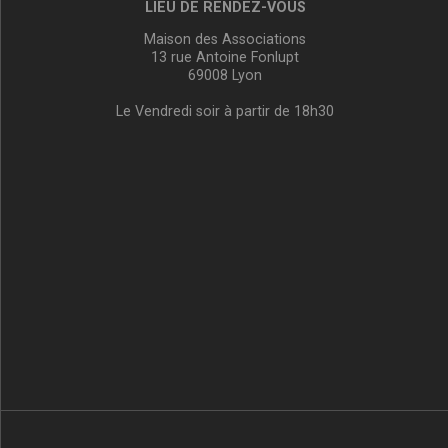
LIEU DE RENDEZ-VOUS
Maison des Associations
13 rue Antoine Fonlupt
69008 Lyon
Le Vendredi soir à partir de 18h30