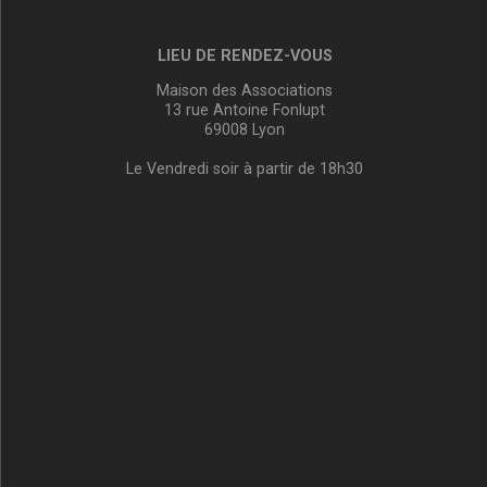
LIEU DE RENDEZ-VOUS
Maison des Associations
13 rue Antoine Fonlupt
69008 Lyon
Le Vendredi soir à partir de 18h30