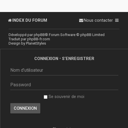
INDEX DU FORUM
Nous contacter
Développé par
phpBB
® Forum Software © phpBB Limited
Traduit par
phpBB-fr.com
Design by
PlanetStyles
CONNEXION
•
S’ENREGISTRER
Se souvenir de moi