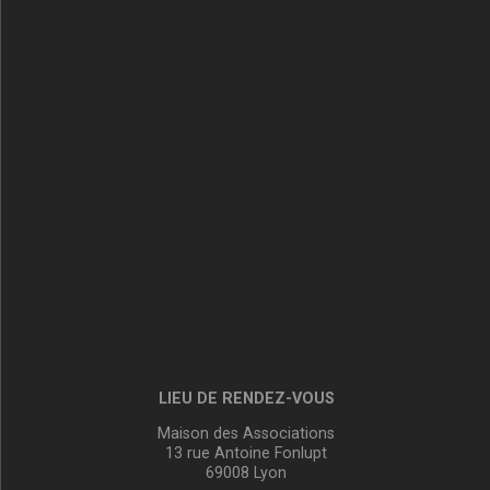
LIEU DE RENDEZ-VOUS
Maison des Associations
13 rue Antoine Fonlupt
69008 Lyon