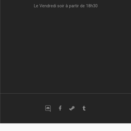
Le Vendredi soir à partir de 18h30