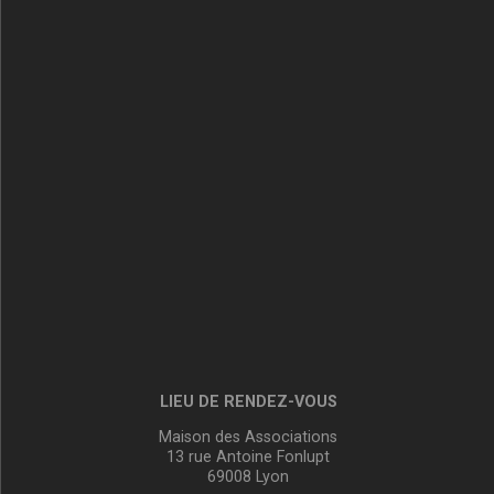
LIEU DE RENDEZ-VOUS
Maison des Associations
13 rue Antoine Fonlupt
69008 Lyon