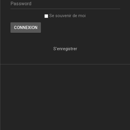
Se souvenir de moi
S’enregistrer