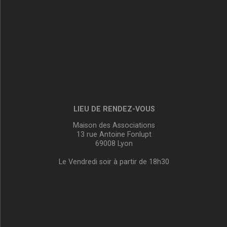
LIEU DE RENDEZ-VOUS
Maison des Associations
13 rue Antoine Fonlupt
69008 Lyon
Le Vendredi soir à partir de 18h30