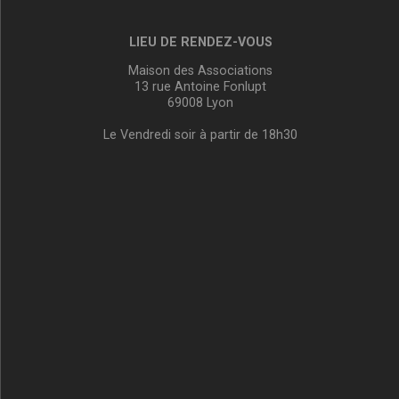
LIEU DE RENDEZ-VOUS
Maison des Associations
13 rue Antoine Fonlupt
69008 Lyon
Le Vendredi soir à partir de 18h30