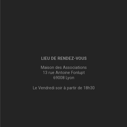
LIEU DE RENDEZ-VOUS
Maison des Associations
13 rue Antoine Fonlupt
69008 Lyon
Le Vendredi soir à partir de 18h30