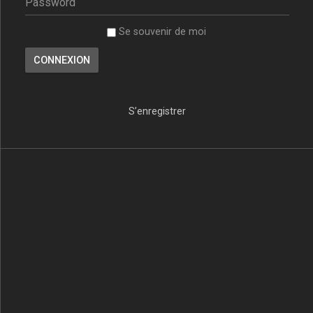
Se souvenir de moi
S’enregistrer