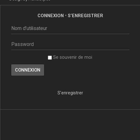
CONNEXION
•
S’ENREGISTRER
Se souvenir de moi
S’enregistrer