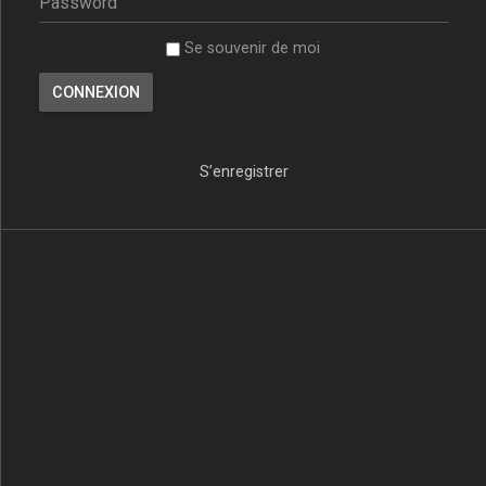
Se souvenir de moi
S’enregistrer