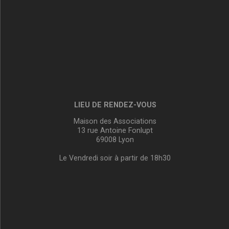
LIEU DE RENDEZ-VOUS
Maison des Associations
13 rue Antoine Fonlupt
69008 Lyon
Le Vendredi soir à partir de 18h30