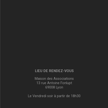
LIEU DE RENDEZ-VOUS
Maison des Associations
13 rue Antoine Fonlupt
69008 Lyon
Le Vendredi soir à partir de 18h30