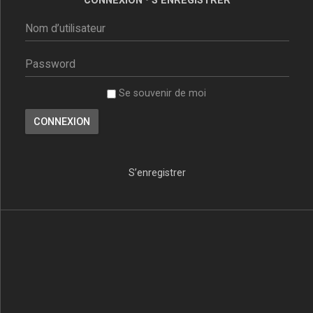
Se souvenir de moi
S’enregistrer