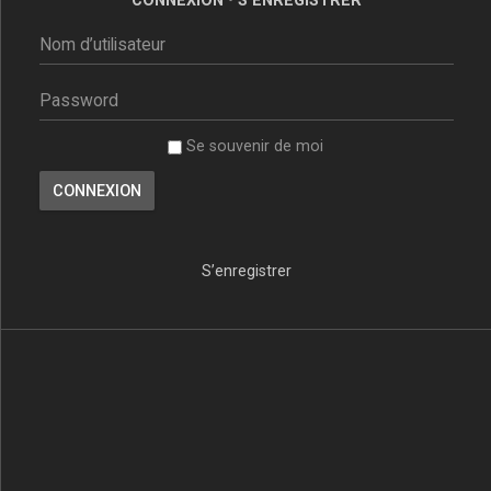
Se souvenir de moi
S’enregistrer