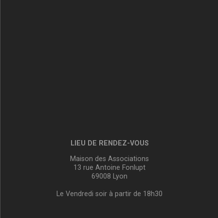
LIEU DE RENDEZ-VOUS
Maison des Associations
13 rue Antoine Fonlupt
69008 Lyon
Le Vendredi soir à partir de 18h30