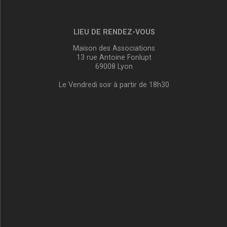
LIEU DE RENDEZ-VOUS
Maison des Associations
13 rue Antoine Fonlupt
69008 Lyon
Le Vendredi soir à partir de 18h30