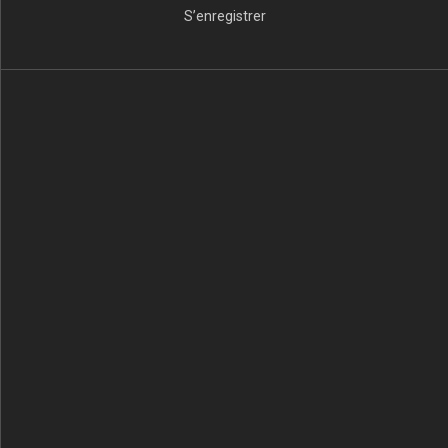
S’enregistrer