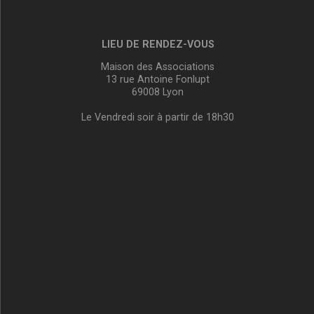
LIEU DE RENDEZ-VOUS
Maison des Associations
13 rue Antoine Fonlupt
69008 Lyon
Le Vendredi soir à partir de 18h30