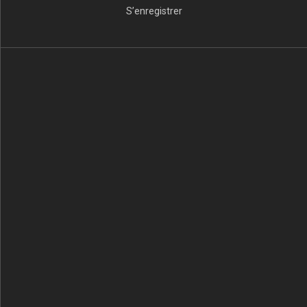
S’enregistrer