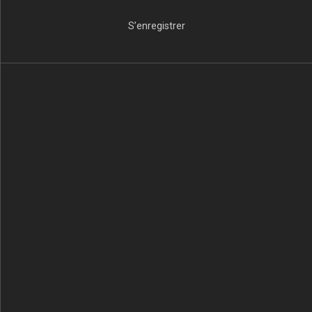
S’enregistrer