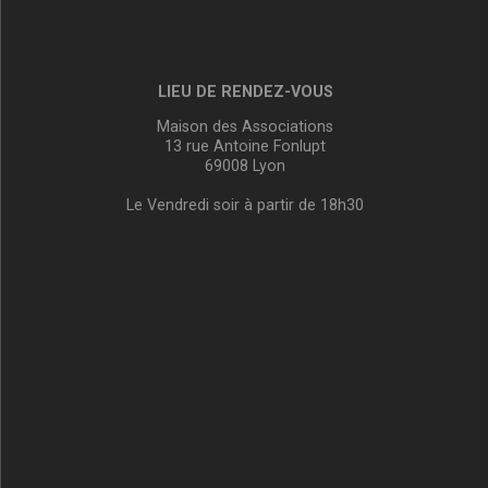
LIEU DE RENDEZ-VOUS
Maison des Associations
13 rue Antoine Fonlupt
69008 Lyon
Le Vendredi soir à partir de 18h30