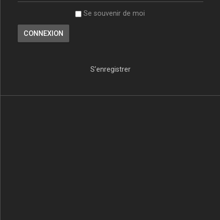
Se souvenir de moi
S’enregistrer