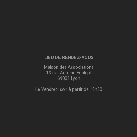
LIEU DE RENDEZ-VOUS
Maison des Associations
13 rue Antoine Fonlupt
69008 Lyon
Le Vendredi soir à partir de 18h30