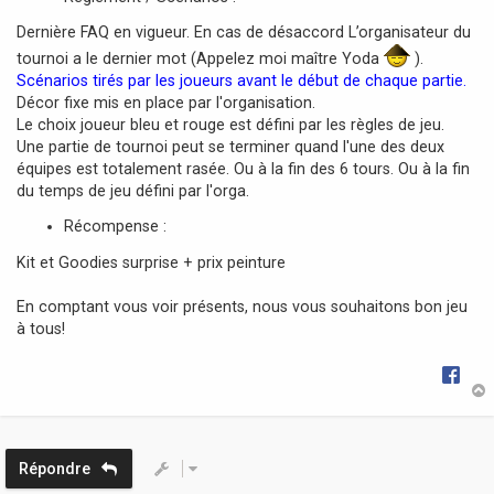
Dernière FAQ en vigueur. En cas de désaccord L’organisateur du
tournoi a le dernier mot (Appelez moi maître Yoda
).
Scénarios tirés par les joueurs avant le début de chaque partie.
Décor fixe mis en place par l'organisation.
Le choix joueur bleu et rouge est défini par les règles de jeu.
Une partie de tournoi peut se terminer quand l'une des deux
équipes est totalement rasée. Ou à la fin des 6 tours. Ou à la fin
du temps de jeu défini par l'orga.
Récompense :
Kit et Goodies surprise + prix peinture
En comptant vous voir présents, nous vous souhaitons bon jeu
à tous!
t
Répondre