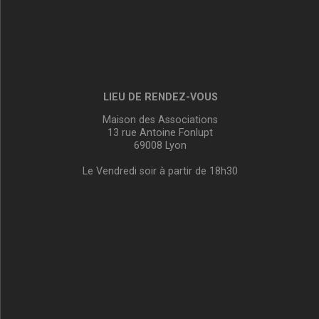
LIEU DE RENDEZ-VOUS
Maison des Associations
13 rue Antoine Fonlupt
69008 Lyon
Le Vendredi soir à partir de 18h30