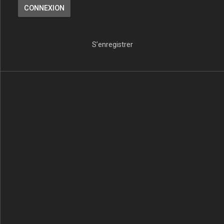
S’enregistrer