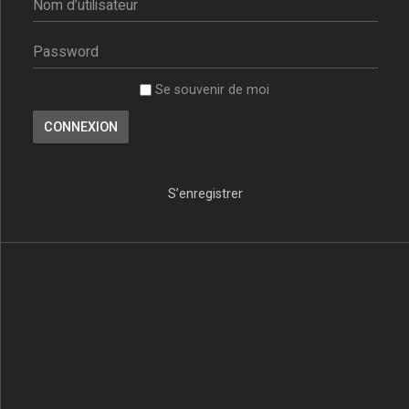
Se souvenir de moi
S’enregistrer