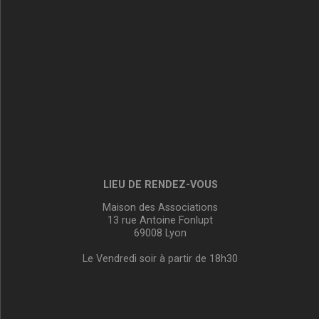
LIEU DE RENDEZ-VOUS
Maison des Associations
13 rue Antoine Fonlupt
69008 Lyon
Le Vendredi soir à partir de 18h30