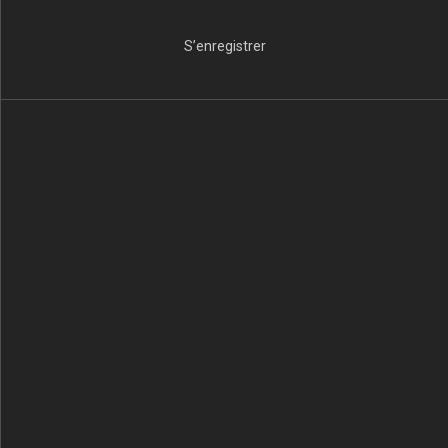
S’enregistrer