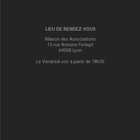
LIEU DE RENDEZ-VOUS
Maison des Associations
13 rue Antoine Fonlupt
69008 Lyon
Le Vendredi soir à partir de 18h30